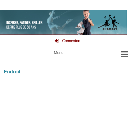
Connexion
Endroit