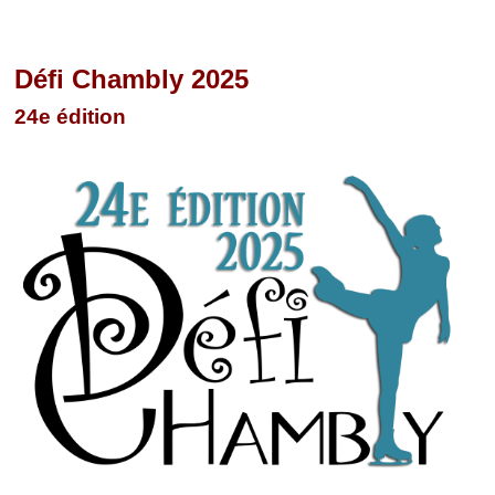
Défi Chambly 2025
24e édition