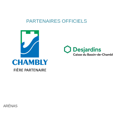
PARTENAIRES OFFICIELS
ARÉNAS