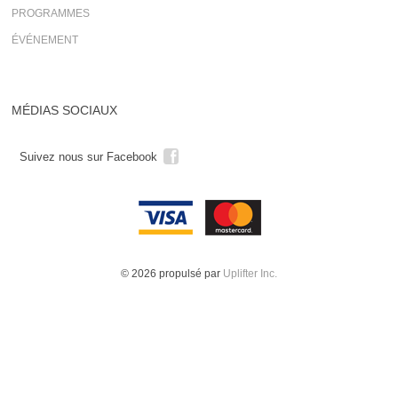
PROGRAMMES
ÉVÉNEMENT
MÉDIAS SOCIAUX
Suivez nous sur Facebook
© 2026 propulsé par
Uplifter Inc.