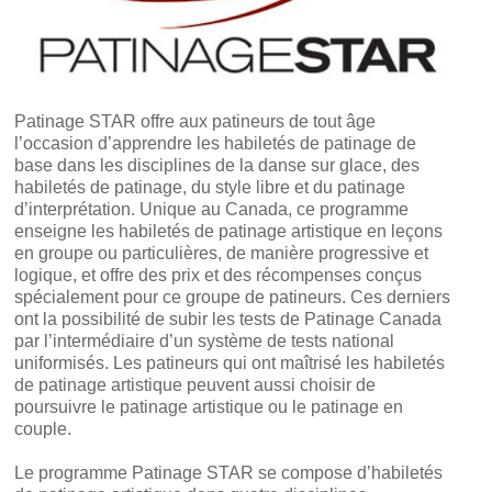
Patinage STA
R offre aux patineurs de tout âge
l’occasion d’apprendre les habiletés de patinage de
base dans les disciplines de la danse sur glace, des
habiletés de patinage, du style libre et du patinage
d’interprétatio
n. Unique au Ca
nada, ce programme
enseigne les habiletés de patinage artistique en leçons
en groupe ou particulières, de manière progressive et
logique, et offre des prix et des récompenses conçus
spécialement pour ce groupe de patineurs. Ces derniers
ont la possibilité de subir les tests de Patinage Canada
par l’intermédiaire d’un système de tests national
uniformisés. Les patineurs qui ont maîtrisé les habiletés
de patinage artistique peuvent aussi choisir de
poursuivre le patinage artistique ou le patinage en
couple.
Le programme Patinage STAR se compose d’habiletés