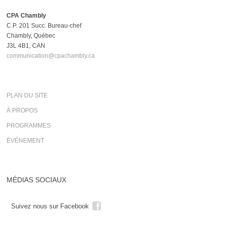
CPA Chambly
C.P. 201 Succ. Bureau-chef
Chambly, Québec
J3L 4B1, CAN
communication@cpachambly.ca
PLAN DU SITE
À PROPOS
PROGRAMMES
ÉVÉNEMENT
MÉDIAS SOCIAUX
Suivez nous sur Facebook