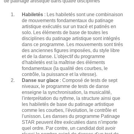
de patinage artistique dans quatre disciplines
Habiletés
: Les habiletés sont une combinaison
de mouvements fondamentaux du patinage
artistique exécutés sur un tracé et patinés en
solo. Les éléments de base de toutes les
disciplines du patinage artistique sont intégrés
dans ce programme. Les mouvements sont tirés
des anciennes figures imposées, du style libre
et de la danse. L'objectif du programme
d'habiletés est la maîtrise des éléments
fondamentaux (la qualité des courbes, le
contrôle, la puissance et la vitesse).
Danse sur glace
: Composé de tests de sept
niveaux, le programme de tests de danse
enseigne la synchronisation, la musicalité,
l'interprétation du rythme, la structure ainsi que
les habiletés de base du patinage artistique
comme les courbes, l'évolution, le contrôle et
l'unisson. Les danses du programme Patinage
STAR peuvent être exécutées dans n'importe
quel ordre. Par contre, un candidat doit avoir