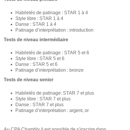
Habiletés de patinage : STAR 1 à 4
Style libre : STAR 1 à 4
Danse : STAR 1 à 4
Patinage d’interprétation : introduction
Tests de niveau intermédiaire
Habiletés de patinage : STAR 5 et 6
Style libre : STAR 5 et 6
Danse : STAR 5 et 6
Patinage d’interprétation : bronze
Tests de niveau senior
Habiletés de patinage: STAR 7 et plus
Style libre : STAR 7 et plus
Danse : STAR 7 et plus
Patinage d’interprétation : argent, or
Au CPA Chambly il est possible de s'inscrire dans