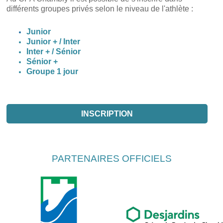
différents groupes privés selon le niveau de l'athlète :
Junior
Junior + / Inter
Inter + / Sénior
Sénior +
Groupe 1 jour
INSCRIPTION
PARTENAIRES OFFICIELS