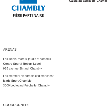
ARÉNAS
Les lundis, mardis, jeudis et samedis :
Centre Sportif Robert-Lebel
995 avenue Simard, Chambly
Les mercredi, vendredis et dimanches :
Isatis Sport Chambly
3000 boulevard Fréchette, Chambly
COORDONNÉES