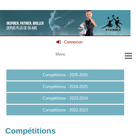
Connexion
Compétitions - 2025-2026
Compétitions - 2024-2025
Compétitions - 2023-2024
Compétitions - 2022-2023
Compétitions