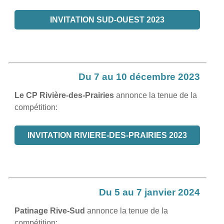
INVITATION SUD-OUEST 2023
Du 7 au 10 décembre 2023
Le CP Rivière-des-Prairies
annonce la tenue de la
compétition:
INVITATION RIVIERE-DES-PRAIRIES 2023
Du 5 au 7 janvier 2024
Patinage Rive-Sud
annonce la tenue de la
compétition: