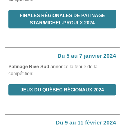
FINALES RÉGIONALES DE PATINAGE
STAR/MICHEL-PROULX 2024
Du 5 au 7 janvier 2024
Patinage Rive-Sud
annonce la tenue de la
compétition:
JEUX DU QUÉBEC RÉGIONAUX 2024
Du 9 au 11 février 2024