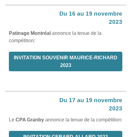
Du 16 au 19 novembre
2023
Patinage Montréal
annonce la tenue de la
compétition:
INVITATION SOUVENIR MAURICE-RICHARD
2023
Du 17 au 19 novembre
2023
Le
CPA Granby
annonce la tenue de la compétition:
INVITATION GERARD-ALLARD 2023