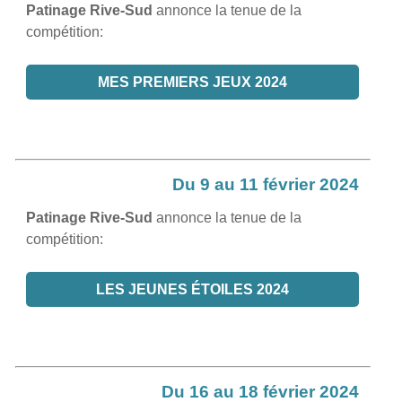
Patinage Rive-Sud
annonce la tenue de la
compétition:
MES PREMIERS JEUX 2024
Du 9 au 11 février 2024
Patinage Rive-Sud
annonce la tenue de la
compétition:
LES JEUNES ÉTOILES 2024
Du 16 au 18 février 2024