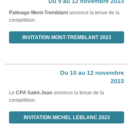
Du 9 au 12 novembre 2023
Patinage Mont-Tremblant
annonce la tenue de la
compétition:
INVITATION MONT-TREMBLANT 2023
Du 10 au 12 novembre
2023
Le
CPA Saint-Jean
annonce la tenue de la
compétition:
INVITATION MICHEL LEBLANC 2023