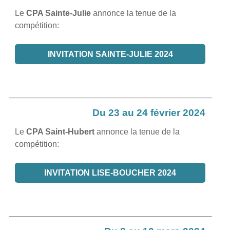
Le
CPA Sainte-Julie
annonce la tenue de la
compétition:
INVITATION SAINTE-JULIE 2024
Du 23 au 24 février 2024
Le
CPA Saint-Hubert
annonce la tenue de la
compétition:
INVITATION LISE-BOUCHER 2024