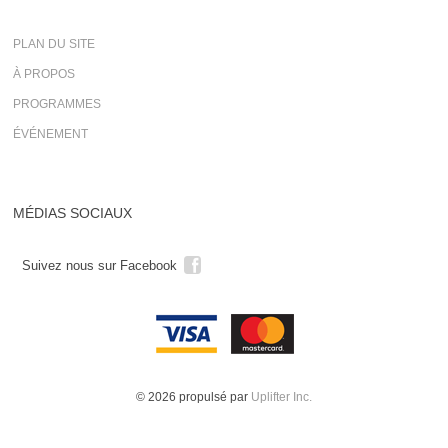
PLAN DU SITE
À PROPOS
PROGRAMMES
ÉVÉNEMENT
MÉDIAS SOCIAUX
Suivez nous sur Facebook
© 2026 propulsé par
Uplifter Inc.