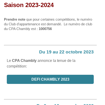
Saison 2023-2024
Prendre note
que pour certaines compétitions, le numéro
du Club d'appartenance est demandé.
Le numéro de club
du CPA Chambly est :
1000756
Du 19 au 22 octobre 2023
Le
CPA Chambly
annonce la tenue de la
compétition:
DEFI CHAMBLY 2023