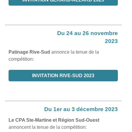
Du 24 au 26 novembre
2023
Patinage Rive-Sud
annonce la tenue de la
compétition:
INVITATION RIVE-SUD 2023
Du 1er au 3 décembre 2023
Le CPA Ste-Martine et Région Sud-Ouest
annoncent la tenue de la compétition: