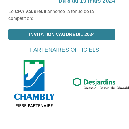
Du 8 au 10 mars 2024
Le
CPA Vaudreuil
annonce la tenue de la
compétition:
INVITATION VAUDREUIL 2024
PARTENAIRES OFFICIELS