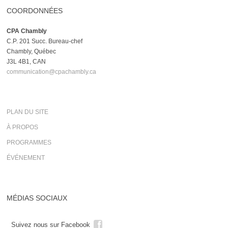
COORDONNÉES
CPA Chambly
C.P. 201 Succ. Bureau-chef
Chambly, Québec
J3L 4B1, CAN
communication@cpachambly.ca
PLAN DU SITE
À PROPOS
PROGRAMMES
ÉVÉNEMENT
MÉDIAS SOCIAUX
Suivez nous sur Facebook