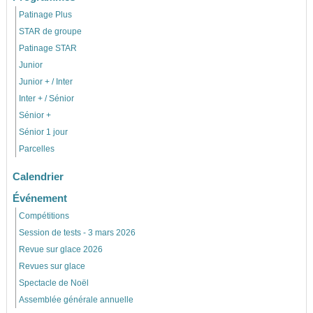
Patinage Plus
STAR de groupe
Patinage STAR
Junior
Junior + / Inter
Inter + / Sénior
Sénior +
Sénior 1 jour
Parcelles
Calendrier
Événement
Compétitions
Session de tests - 3 mars 2026
Revue sur glace 2026
Revues sur glace
Spectacle de Noël
Assemblée générale annuelle