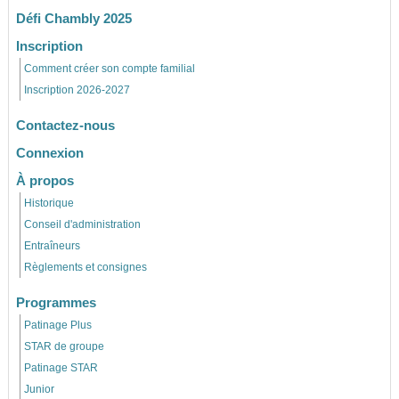
Défi Chambly 2025
Inscription
Comment créer son compte familial
Inscription 2026-2027
Contactez-nous
Connexion
À propos
Historique
Conseil d'administration
Entraîneurs
Règlements et consignes
Programmes
Patinage Plus
STAR de groupe
Patinage STAR
Junior