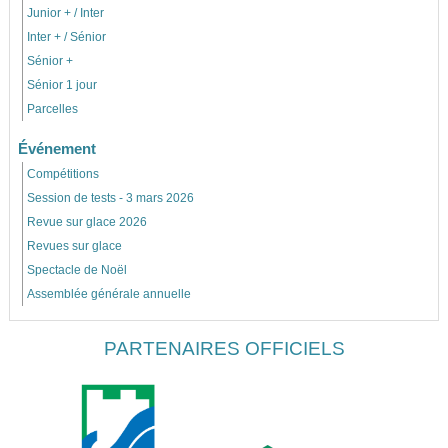
Junior + / Inter
Inter + / Sénior
Sénior +
Sénior 1 jour
Parcelles
Événement
Compétitions
Session de tests - 3 mars 2026
Revue sur glace 2026
Revues sur glace
Spectacle de Noël
Assemblée générale annuelle
PARTENAIRES OFFICIELS