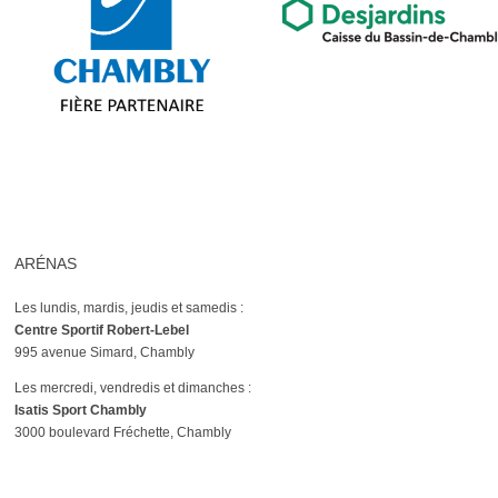
ARÉNAS
Les lundis, mardis, jeudis et samedis :
Centre Sportif Robert-Lebel
995 avenue Simard, Chambly
Les mercredi, vendredis et dimanches :
Isatis Sport Chambly
3000 boulevard Fréchette, Chambly