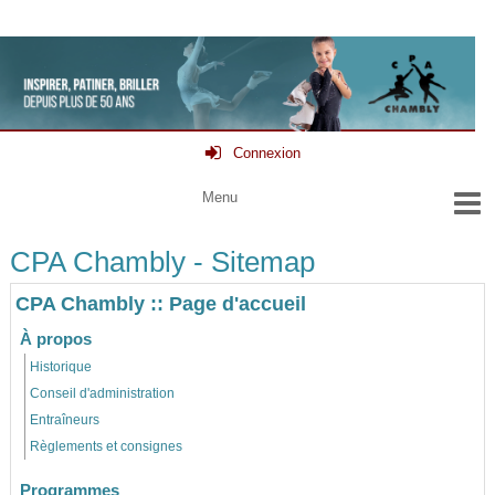
Connexion
CPA Chambly - Sitemap
CPA Chambly :: Page d'accueil
À propos
Historique
Conseil d'administration
Entraîneurs
Règlements et consignes
Programmes