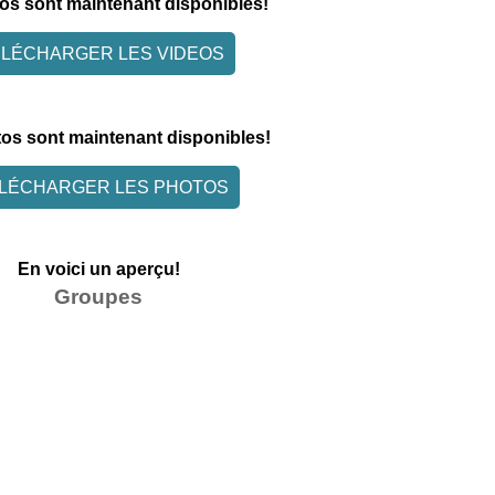
os sont maintenant disponibles!
ÉLÉCHARGER LES VIDEOS
os sont maintenant disponibles!
LÉCHARGER LES PHOTOS
En voici un aperçu!
Groupes