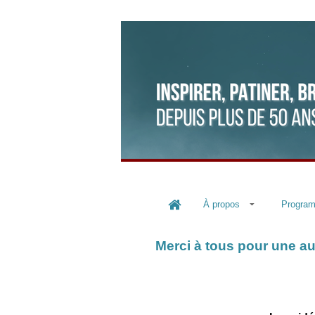
À propos
Progra
Merci à tous pour une au