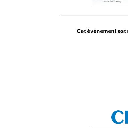
Cet événement est 