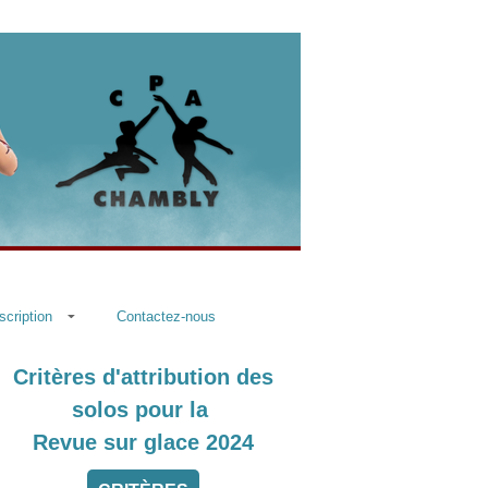
scription
Contactez-nous
Critères d'attribution des
solos pour la
Revue sur glace 2024