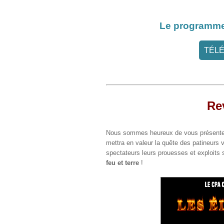
Le programme 
TÉL
Re
Nous sommes heureux de vous présenter
mettra en valeur la quête des patineurs v
spectateurs leurs prouesses et exploits
feu et terre
!