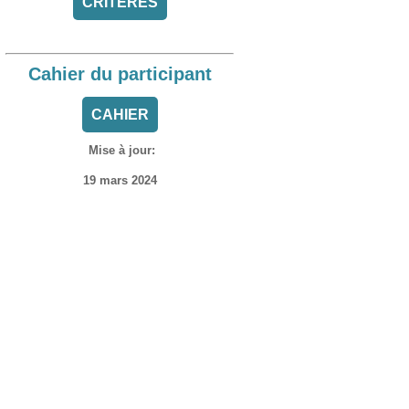
CRITÈRES
Cahier du participant
CAHIER
Mise à jour:
19 mars 2024