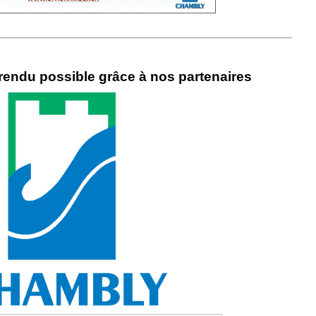
rendu possible grâce à nos partenaires