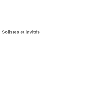
Solistes et invités