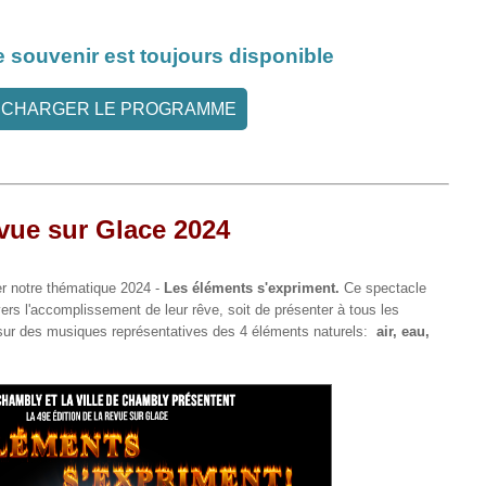
souvenir est toujours disponible
ÉCHARGER LE PROGRAMME
vue sur Glace 2024
 notre thématique 2024 -
Les éléments s'expriment
.
Ce spectacle
ers l'accomplissement de leur rêve, soit de présenter à tous les
 sur des musiques représentatives des 4 éléments naturels:
air, eau,