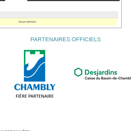
PARTENAIRES OFFICIELS